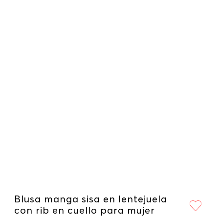
Blusa manga sisa en lentejuela
con rib en cuello para mujer