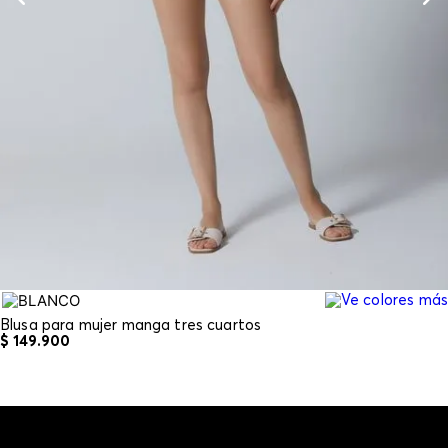
Blusa para mujer manga tres cuartos
$
149
.
900