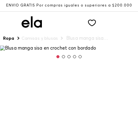
ENVÍO GRATIS Por compras iguales o superiores a $200.000
Blusa manga sisa en crochet con bordado
Ropa
Camisas y blusas