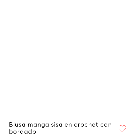
Blusa manga sisa en crochet con
bordado