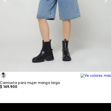
Camiseta para mujer manga larga
$
149
.
900