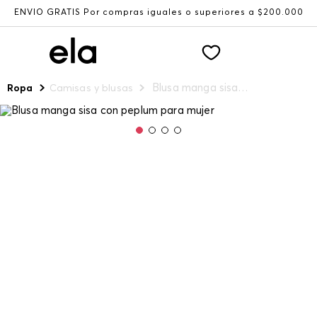
ENVÍO GRATIS Por compras iguales o superiores a $200.000
Blusa manga sisa con peplum para mujer
Ropa
Camisas y blusas