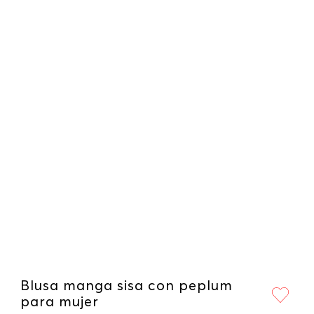
Blusa manga sisa con peplum
para mujer