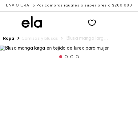
ENVÍO GRATIS Por compras iguales o superiores a $200.000
Blusa manga larga en tejido de lurex para mujer
Ropa
Camisas y blusas