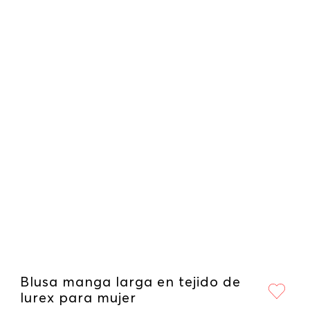
Blusa manga larga en tejido de
lurex para mujer