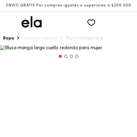
ENVÍO GRATIS Por compras iguales o superiores a $200.000
Blusa manga larga cuello redondo para mujer
Ropa
Camisas y blusas