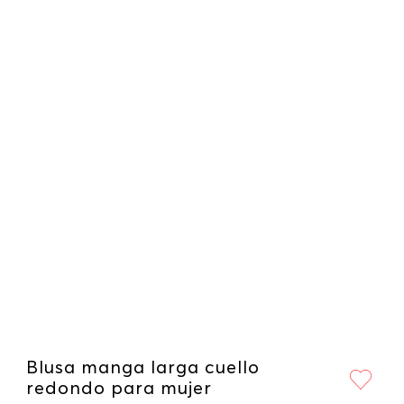
Blusa manga larga cuello
redondo para mujer