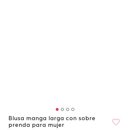
Blusa manga larga con sobre
prenda para mujer