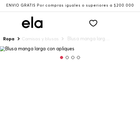
ENVÍO GRATIS Por compras iguales o superiores a $200.000
Blusa manga larga con apliques
Ropa
Camisas y blusas