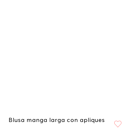
Blusa manga larga con apliques