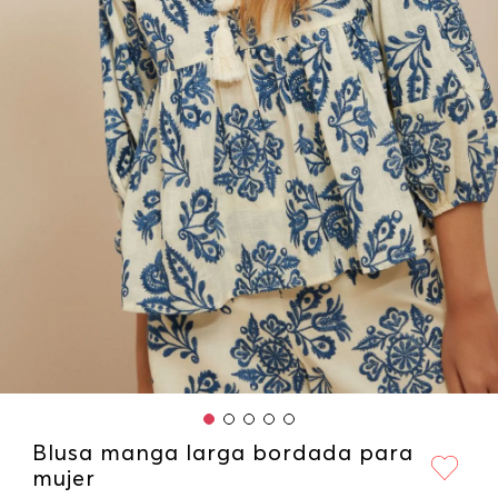
Blusa manga larga bordada para
mujer