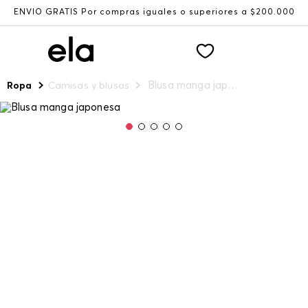
ENVÍO GRATIS Por compras iguales o superiores a $200.000
Blusa manga japonesa
Ropa
Camisas y blusas