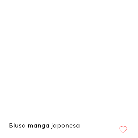
Blusa manga japonesa