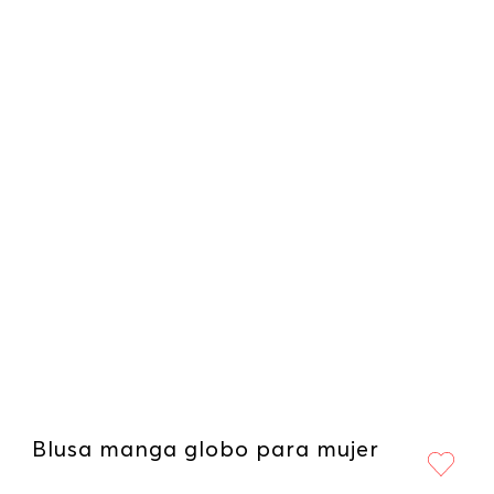
Blusa manga globo para mujer