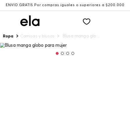
ENVÍO GRATIS Por compras iguales o superiores a $200.000
Blusa manga globo para mujer
Ropa
Camisas y blusas