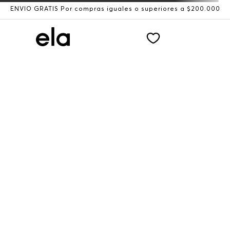
ENVÍO GRATIS Por compras iguales o superiores a $200.000