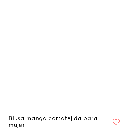
Blusa manga cortatejida para
mujer