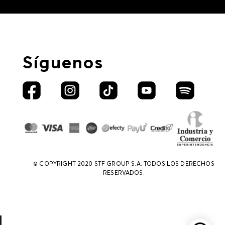
Síguenos
© COPYRIGHT 2020 STF GROUP S.A. TODOS LOS DERECHOS
RESERVADOS.