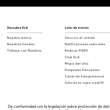
Descubre ELA
Links de interés
Nuestra marca
Servicio al cliente
Nuestras tiendas
Notificaciones judiciales
Trabaja con Nosotros
Radicar PQRS
Club ELA
Mapa del sitio
Preguntas frecuentes
Canal de transparencia
Solicita tu cupo credi10
De conformidad con la legislación sobre protección de da