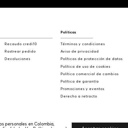
Políticas
Recaudo credi10
Términos y condiciones
Rastrear pedido
Aviso de privacidad
Devoluciones
Políticas de protección de datos
Política de uso de cookies
Política comercial de cambios
Política de garantía
Promociones y eventos
Derecho a retracto
tos personales en Colombia,