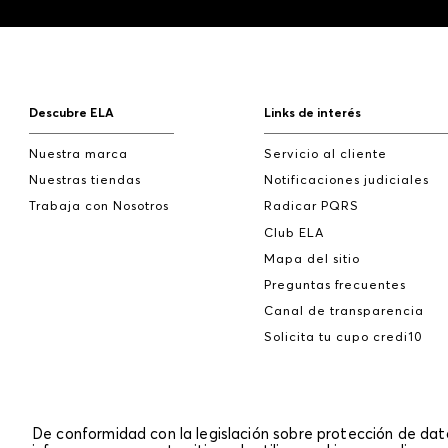
Descubre ELA
Links de interés
Nuestra marca
Servicio al cliente
Nuestras tiendas
Notificaciones judiciales
Trabaja con Nosotros
Radicar PQRS
Club ELA
Mapa del sitio
Preguntas frecuentes
Canal de transparencia
Solicita tu cupo credi10
De conformidad con la legislación sobre protección de da