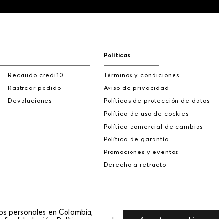
Políticas
Recaudo credi10
Términos y condiciones
Rastrear pedido
Aviso de privacidad
Devoluciones
Políticas de protección de datos
Política de uso de cookies
Política comercial de cambios
Política de garantía
Promociones y eventos
Derecho a retracto
tos personales en Colombia,