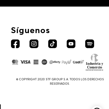
Síguenos
© COPYRIGHT 2020 STF GROUP S.A. TODOS LOS DERECHOS
RESERVADOS.