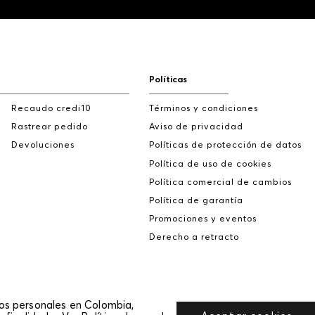
Políticas
Recaudo credi10
Términos y condiciones
Rastrear pedido
Aviso de privacidad
Devoluciones
Políticas de protección de datos
Política de uso de cookies
Política comercial de cambios
Política de garantía
Promociones y eventos
Derecho a retracto
tos personales en Colombia,