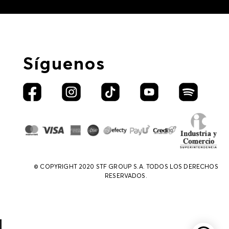
Síguenos
© COPYRIGHT 2020 STF GROUP S.A. TODOS LOS DERECHOS
RESERVADOS.