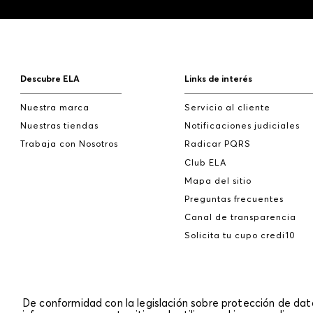
Descubre ELA
Links de interés
Nuestra marca
Servicio al cliente
Nuestras tiendas
Notificaciones judiciales
Trabaja con Nosotros
Radicar PQRS
Club ELA
Mapa del sitio
Preguntas frecuentes
Canal de transparencia
Solicita tu cupo credi10
De conformidad con la legislación sobre protección de da