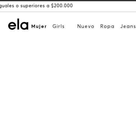
Mujer
Girls
Nuevo
Ropa
Jean