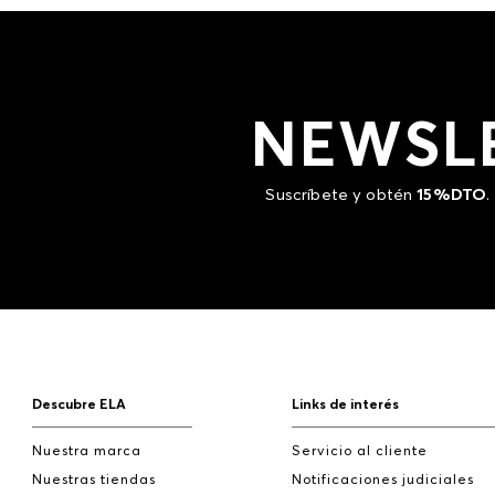
NEWSL
Suscríbete y obtén
15%DTO
.
Descubre ELA
Links de interés
Nuestra marca
Servicio al cliente
Nuestras tiendas
Notificaciones judiciales