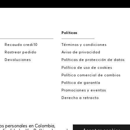
Políticas
Recaudo credi10
Términos y condiciones
Rastrear pedido
Aviso de privacidad
Devoluciones
Políticas de protección de datos
Política de uso de cookies
Política comercial de cambios
Política de garantía
Promociones y eventos
Derecho a retracto
tos personales en Colombia,