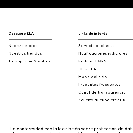
Descubre ELA
Links de interés
Nuestra marca
Servicio al cliente
Nuestras tiendas
Notificaciones judiciales
Trabaja con Nosotros
Radicar PQRS
Club ELA
Mapa del sitio
Preguntas frecuentes
Canal de transparencia
Solicita tu cupo credi10
De conformidad con la legislación sobre protección de da