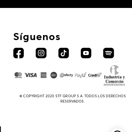
Síguenos
© COPYRIGHT 2020 STF GROUP S.A. TODOS LOS DERECHOS
RESERVADOS.