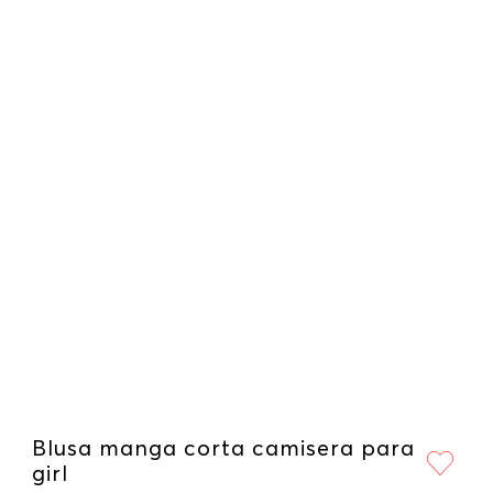
Blusa manga corta camisera para
girl