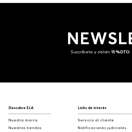
NEWSL
Suscríbete y obtén
15%DTO
.
Descubre ELA
Links de interés
Nuestra marca
Servicio al cliente
Nuestras tiendas
Notificaciones judiciales