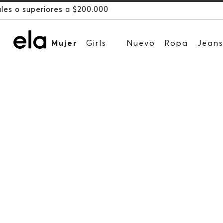
Mujer
Girls
Nuevo
Ropa
Jean