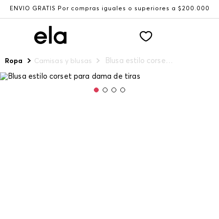
ENVÍO GRATIS Por compras iguales o superiores a $200.000
Blusa estilo corset para dama de tiras
Ropa
Camisas y blusas