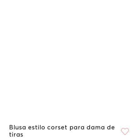
Blusa estilo corset para dama de
tiras