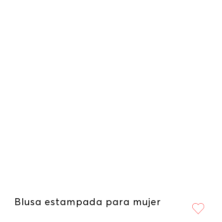
Blusa estampada para mujer