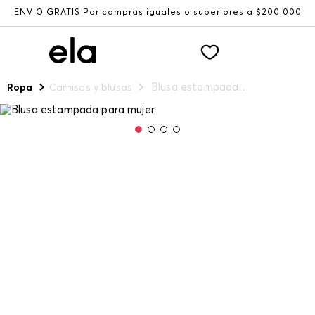
ENVÍO GRATIS Por compras iguales o superiores a $200.000
Blusa estampada para mujer
Ropa
Camisas y blusas