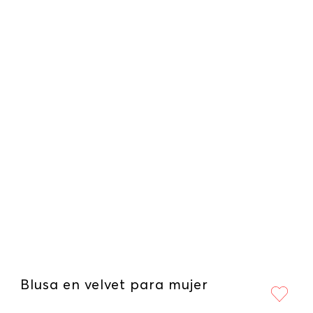
Blusa en velvet para mujer