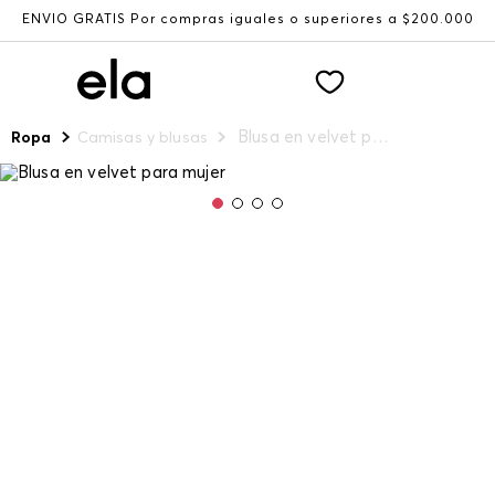
ENVÍO GRATIS Por compras iguales o superiores a $200.000
Blusa en velvet para mujer
Ropa
Camisas y blusas