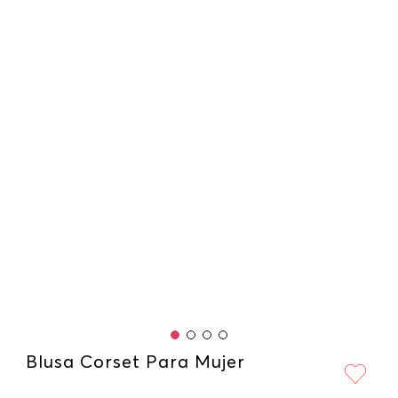
Blusa Corset Para Mujer