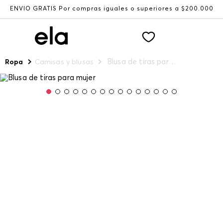
ENVÍO GRATIS Por compras iguales o superiores a $200.000
Blusa de tiras para mujer
Ropa
Camisas y blusas