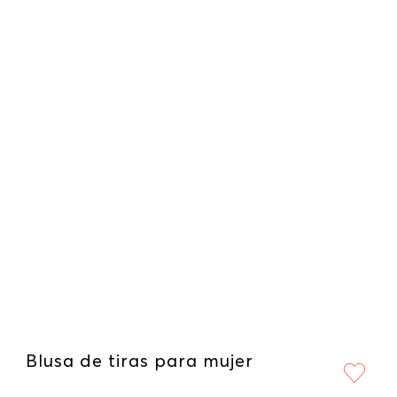
Blusa de tiras para mujer