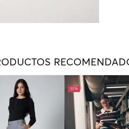
RODUCTOS RECOMENDAD
30%