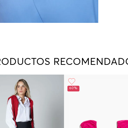
RODUCTOS RECOMENDAD
60%