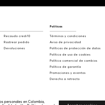
Políticas
Recaudo credi10
Términos y condiciones
Rastrear pedido
Aviso de privacidad
Devoluciones
Políticas de protección de datos
Política de uso de cookies
Política comercial de cambios
Política de garantía
Promociones y eventos
Derecho a retracto
tos personales en Colombia,