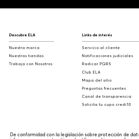
Descubre ELA
Links de interés
Nuestra marca
Servicio al cliente
Nuestras tiendas
Notificaciones judiciales
Trabaja con Nosotros
Radicar PQRS
Club ELA
Mapa del sitio
Preguntas frecuentes
Canal de transparencia
Solicita tu cupo credi10
De conformidad con la legislación sobre protección de da