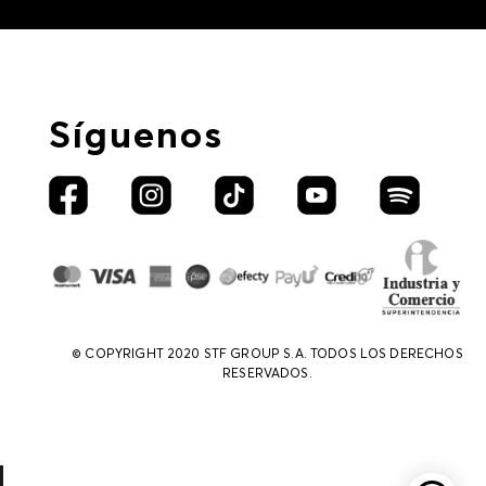
Síguenos
© COPYRIGHT 2020 STF GROUP S.A. TODOS LOS DERECHOS
RESERVADOS.