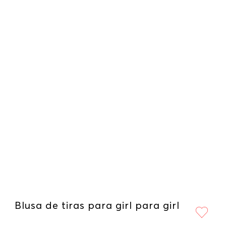
Blusa de tiras para girl para girl