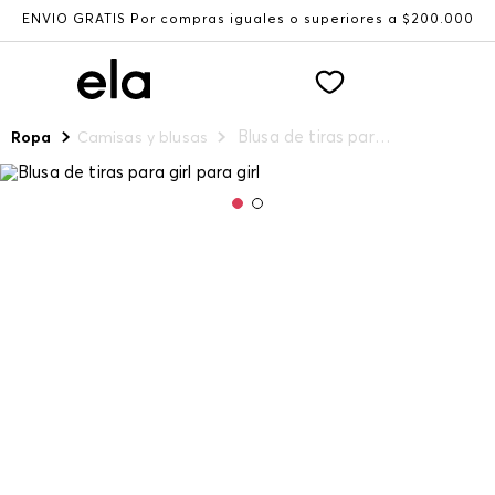
ENVÍO GRATIS Por compras iguales o superiores a $200.000
Blusa de tiras para girl para girl
Ropa
Camisas y blusas