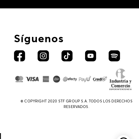
Síguenos
© COPYRIGHT 2020 STF GROUP S.A. TODOS LOS DERECHOS
RESERVADOS.