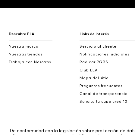
Descubre ELA
Links de interés
Nuestra marca
Servicio al cliente
Nuestras tiendas
Notificaciones judiciales
Trabaja con Nosotros
Radicar PQRS
Club ELA
Mapa del sitio
Preguntas frecuentes
Canal de transparencia
Solicita tu cupo credi10
De conformidad con la legislación sobre protección de da