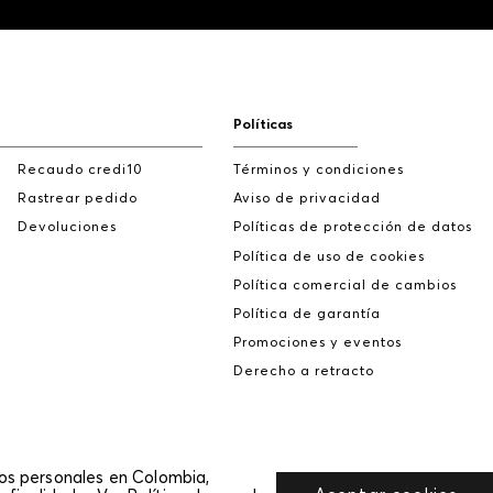
Políticas
Recaudo credi10
Términos y condiciones
Rastrear pedido
Aviso de privacidad
Devoluciones
Políticas de protección de datos
Política de uso de cookies
Política comercial de cambios
Política de garantía
Promociones y eventos
Derecho a retracto
tos personales en Colombia,