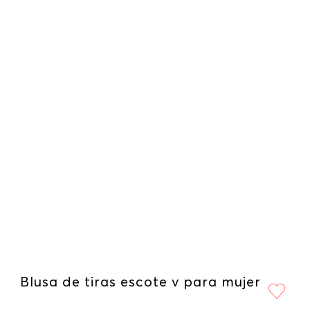
Blusa de tiras escote v para mujer