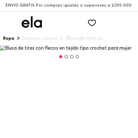
ÍO GRATIS Por compras iguales o superiores a $200.000
Blusa de tiras con flecos en tejido tipo crochet para mujer
Ropa
Camisas y blusas