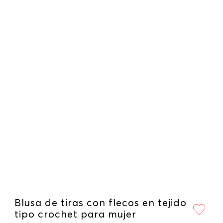
Blusa de tiras con flecos en tejido
tipo crochet para mujer