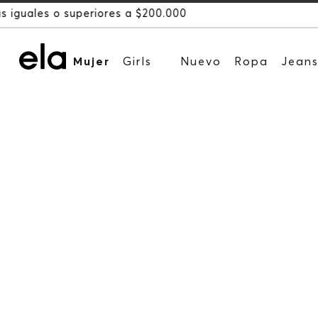
Mujer
Girls
Nuevo
Ropa
Jean