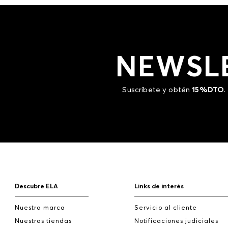
NEWSL
Suscríbete y obtén
15%DTO
.
Descubre ELA
Links de interés
Nuestra marca
Servicio al cliente
Nuestras tiendas
Notificaciones judiciales