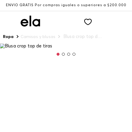
ENVÍO GRATIS Por compras iguales o superiores a $200.000
Blusa crop top de tiras
Ropa
Camisas y blusas