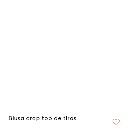
Blusa crop top de tiras