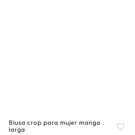
Blusa crop para mujer manga
larga