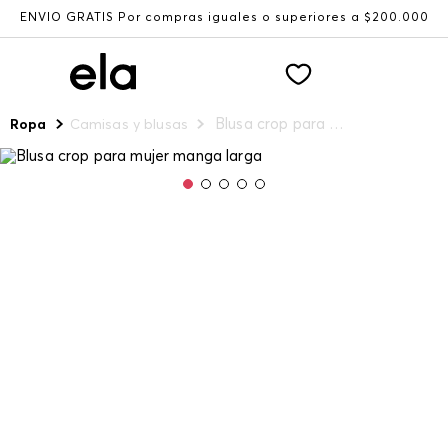
ENVÍO GRATIS Por compras iguales o superiores a $200.000
Blusa crop para mujer manga larga
Ropa
Camisas y blusas