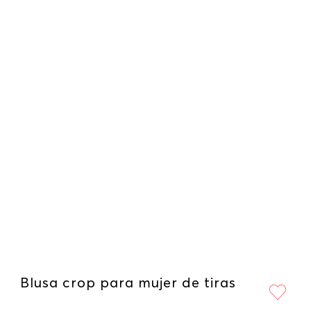
Blusa crop para mujer de tiras