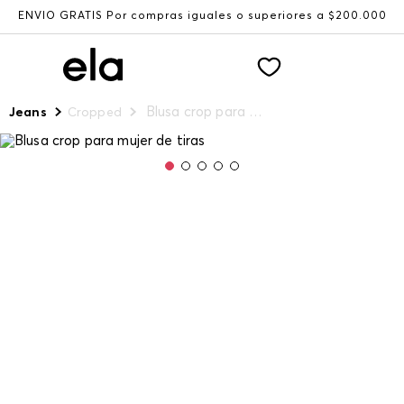
ENVÍO GRATIS Por compras iguales o superiores a $200.000
Blusa crop para mujer de tiras
Jeans
Cropped