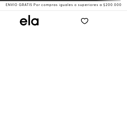
ENVÍO GRATIS Por compras iguales o superiores a $200.000