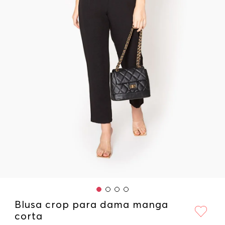
Blusa crop para dama manga
corta