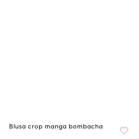
Blusa crop manga bombacha