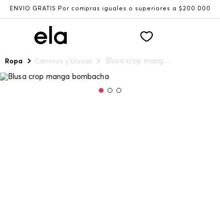
ENVÍO GRATIS Por compras iguales o superiores a $200.000
Blusa crop manga bombacha
Ropa
Camisas y blusas