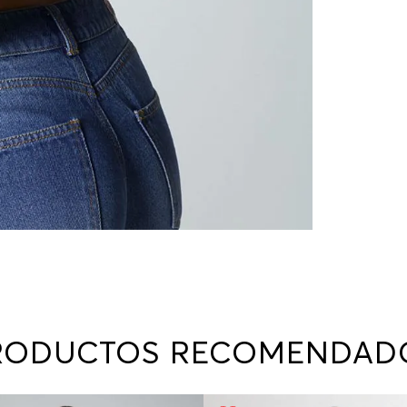
RODUCTOS RECOMENDAD