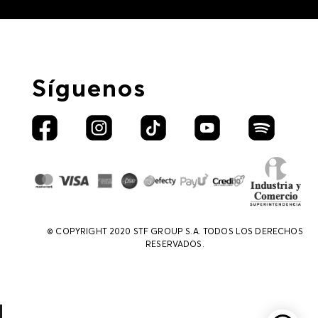
Síguenos
© COPYRIGHT 2020 STF GROUP S.A. TODOS LOS DERECHOS
RESERVADOS.