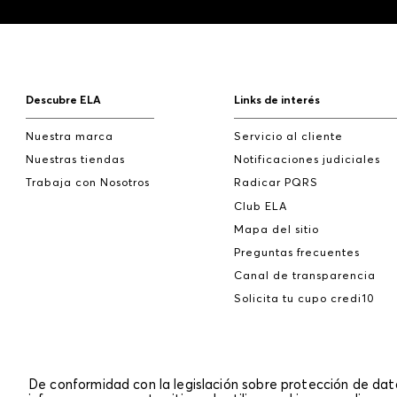
Descubre ELA
Links de interés
Nuestra marca
Servicio al cliente
Nuestras tiendas
Notificaciones judiciales
Trabaja con Nosotros
Radicar PQRS
Club ELA
Mapa del sitio
Preguntas frecuentes
Canal de transparencia
Solicita tu cupo credi10
De conformidad con la legislación sobre protección de da