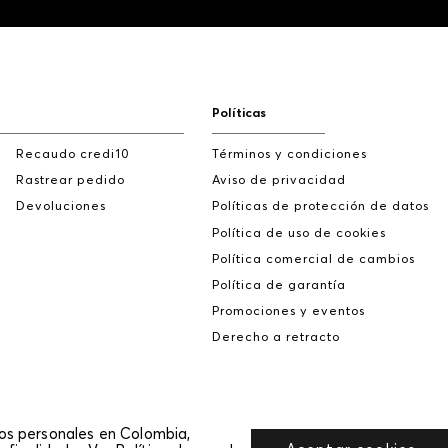
Políticas
Recaudo credi10
Términos y condiciones
Rastrear pedido
Aviso de privacidad
Devoluciones
Políticas de protección de datos
Política de uso de cookies
Política comercial de cambios
Política de garantía
Promociones y eventos
Derecho a retracto
tos personales en Colombia,