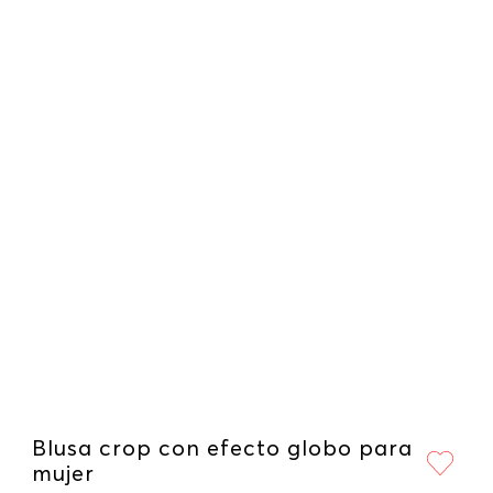
Blusa crop con efecto globo para
mujer