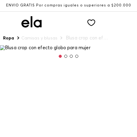
ENVÍO GRATIS Por compras iguales o superiores a $200.000
Blusa crop con efecto globo para mujer
Ropa
Camisas y blusas