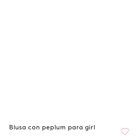
Blusa con peplum para girl