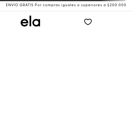
ENVÍO GRATIS Por compras iguales o superiores a $200.000