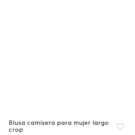
Blusa camisera para mujer largo
crop