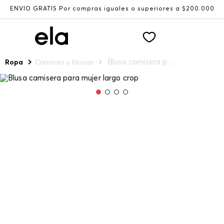
ENVÍO GRATIS Por compras iguales o superiores a $200.000
Blusa camisera para mujer largo crop
Ropa
Camisas y blusas