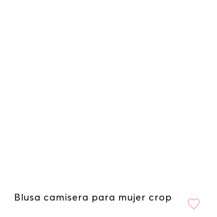
Blusa camisera para mujer crop