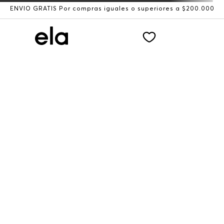
ENVÍO GRATIS Por compras iguales o superiores a $200.000