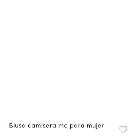
Blusa camisera mc para mujer