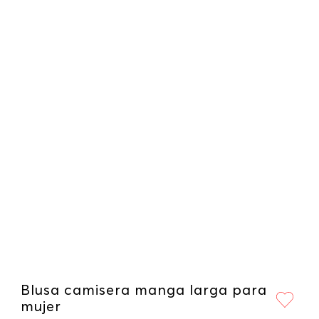
Blusa camisera manga larga para
mujer