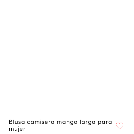
Blusa camisera manga larga para
mujer