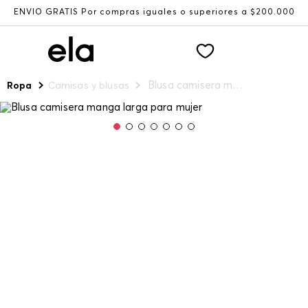
ENVÍO GRATIS Por compras iguales o superiores a $200.000
Blusa camisera manga larga para mujer
Ropa
Camisas y blusas