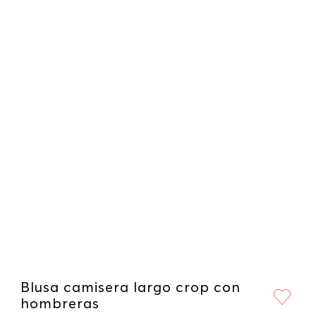
Blusa camisera largo crop con
hombreras